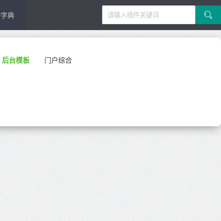
据字典
后台模板
门户综合